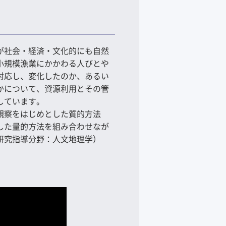
が社会・経済・文化的にも自然
小規模漁業にかかわる人びとや
対応し、変化したのか、あるい
かについて、資源利用とその管
しています。
観察をはじめとした質的方法
した量的方法を組み合わせなが
研究指導分野：人文地理学）