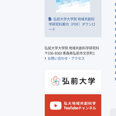
弘前大学大学院 地域共創科
学研究科案内（PDF）ダウンロ
ード
弘前大学大学院 地域共創科学研究科
〒036-8560 青森県弘前市文京町1
お問い合わせ・アクセス