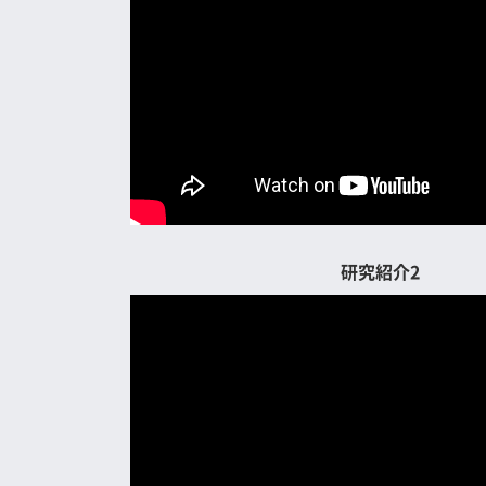
研究紹介2