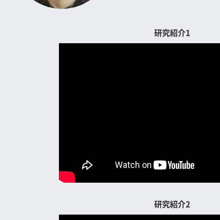
研究紹介1
研究紹介2