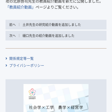
攻の北原啓司先生の教員紹介動画を新たに公開しました。
「教員紹介動画」
ページよりご覧ください。
前へ
土井先生の研究紹介動画を追加しました
次へ
樋口先生の紹介動画を追加しました
関係規定等一覧
プライバシーポリシー