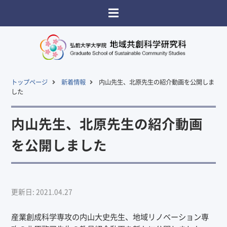
トップページ
新着情報
内山先生、北原先生の紹介動画を公開しま
した
内山先生、北原先生の紹介動画
を公開しました
更新日: 2021.04.27
産業創成科学専攻の内山大史先生、地域リノベーション専