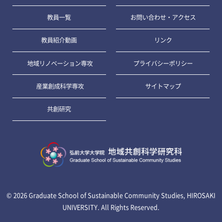
教員一覧
お問い合わせ・アクセス
教員紹介動画
リンク
地域リノベーション専攻
プライバシーポリシー
産業創成科学専攻
サイトマップ
共創研究
© 2026
Graduate School of Sustainable Community Studies, HIROSAKI
UNIVERSITY
. All Rights Reserved.