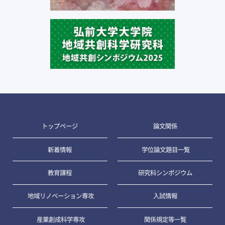
トップページ
論文関係
新着情報
学位論文題目一覧
教育課程
研究科シンポジウム
地域リノベーション専攻
入試情報
産業創成科学専攻
関係規定等一覧