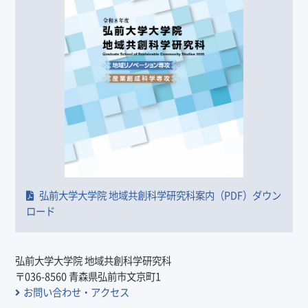
弘前大学大学院 地域共創科学研究科案内（PDF）ダウン
ロード
弘前大学大学院 地域共創科学研究科
〒036-8560 青森県弘前市文京町1
お問い合わせ・アクセス