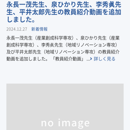
永長一茂先生、泉ひかり先生、李秀眞先
生、平井太郎先生の教員紹介動画を追加
しました。
2024.12.27
新着情報
永長一茂先生（産業創成科学専攻）、泉ひかり先生（産業
創成科学専攻）、李秀眞先生（地域リノベーション専攻）
及び平井太郎先生（地域リノベーション専攻）の教員紹介
動画を追加しました。 「教員紹介動画」 ...
詳しく見る