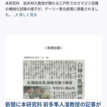
本研究科 岩井邦久教授が関わる三戸町でのガマズミ収穫
の機械化試験の様子が、デーリー東北新聞に掲載されまし
た。 ...
詳しく見る
新聞に本研究科 前多隼人准教授の記事が