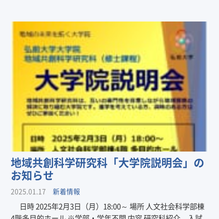
地域共創科学研究科「大学院説明会」の
お知らせ
2025.01.17
新着情報
日時 2025年2月3日（月）18:00～ 場所 人文社会科学部棟
4階多目的ホール ※学部・学年不問 内容 研究科紹介、入試