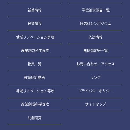
新着情報
学位論文題目一覧
教育課程
研究科シンポジウム
地域リノベーション専攻
入試情報
産業創成科学専攻
関係規定等一覧
教員一覧
お問い合わせ・アクセス
教員紹介動画
リンク
地域リノベーション専攻
プライバシーポリシー
産業創成科学専攻
サイトマップ
共創研究