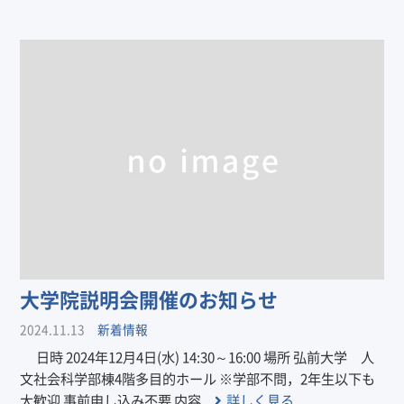
大学院説明会開催のお知らせ
2024.11.13
新着情報
日時 2024年12月4日(水) 14:30～16:00 場所 弘前大学 人
文社会科学部棟4階多目的ホール ※学部不問，2年生以下も
大歓迎 事前申し込み不要 内容 ...
詳しく見る