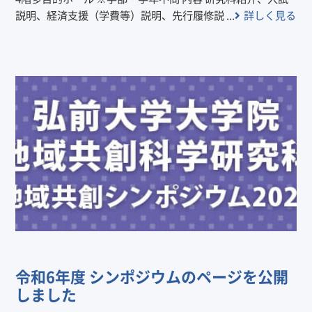
説明、経済支援（学費等）説明、先行履修説 ...
詳しく見る
令和6年度 シンポジウムのページを公開
しました