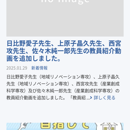
日比野愛子先生、上原子晶久先生、西宮
攻先生、佐々木純一郎先生の教員紹介動
画を追加しました。
2025.01.29
新着情報
日比野愛子先生（地域リノベーション専攻）、上原子晶久
先生（地域リノベーション専攻）、西宮攻先生（産業創成
科学専攻）及び佐々木純一郎先生（産業創成科学専攻）の
教員紹介動画を追加しました。 「教員紹 ...
詳しく見る