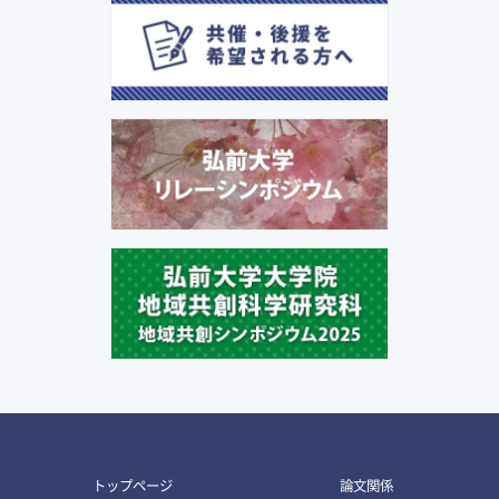
トップページ
論文関係