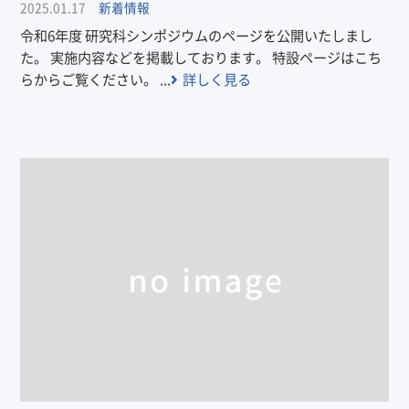
2025.01.17
新着情報
令和6年度 研究科シンポジウムのページを公開いたしまし
た。 実施内容などを掲載しております。 特設ページはこち
らからご覧ください。 ...
詳しく見る