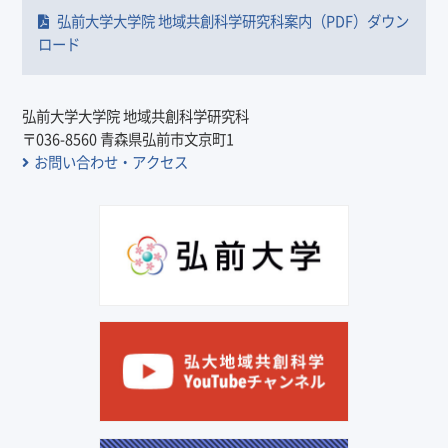
弘前大学大学院 地域共創科学研究科案内（PDF）ダウン
ロード
弘前大学大学院 地域共創科学研究科
〒036-8560 青森県弘前市文京町1
お問い合わせ・アクセス