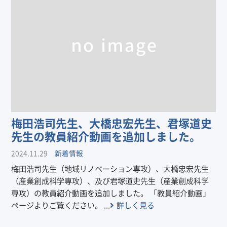
梅田浩司先生、大橋忠宏先生、君塚道史
先生の教員紹介動画を追加しました。
2024.11.29
新着情報
梅田浩司先生（地域リノベーション専攻）、大橋忠宏先生
（産業創成科学専攻）、及び君塚道史先生（産業創成科学
専攻）の教員紹介動画を追加しました。 「教員紹介動画」
ページよりご覧ください。 ...
詳しく見る