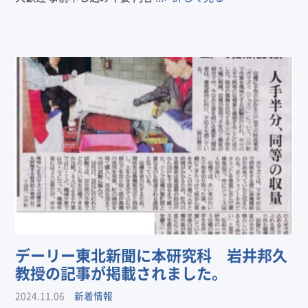
デーリー東北新聞に本研究科 岩井邦久
教授の記事が掲載されました。
2024.11.06
新着情報