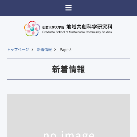
トップページ
新着情報
Page 5
新着情報