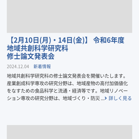
【2月10日(月)・14日(金)】 令和6年度
地域共創科学研究科
修士論文発表会
2024.12.04
新着情報
地域共創科学研究科の修士論文発表会を開催いたします。
産業創成科学専攻の研究分野は、地域産物の高付加価値化
をなすための食品科学と流通・経済等です。地域リノベー
ション専攻の研究分野は、地域づくり・防災 ...
詳しく見る